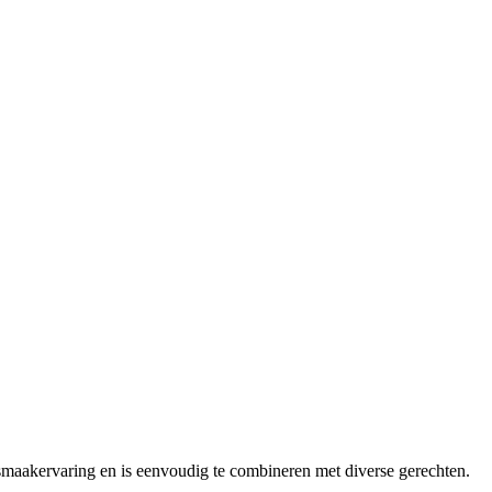
e smaakervaring en is eenvoudig te combineren met diverse gerechten.