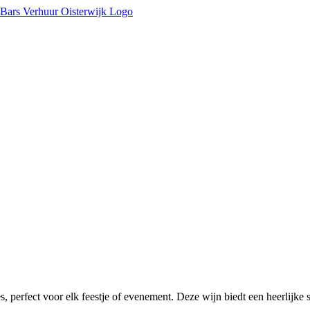
es, perfect voor elk feestje of evenement. Deze wijn biedt een heerlijk